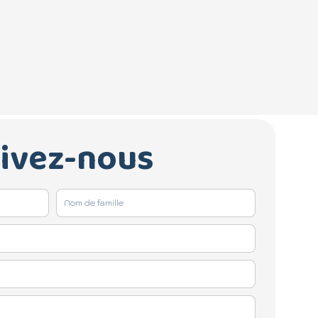
rivez-nous