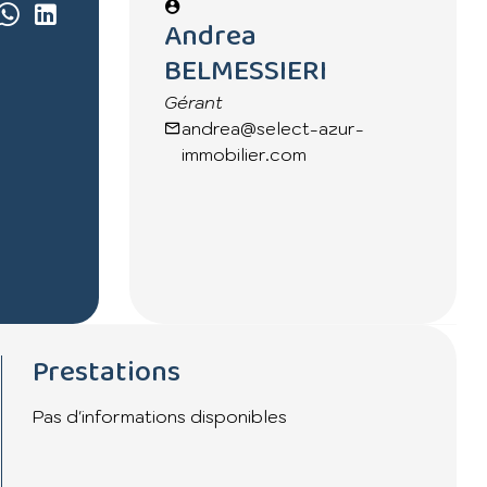
Andrea
BELMESSIERI
Gérant
andrea@select-azur-
immobilier.com
Prestations
Pas d'informations disponibles