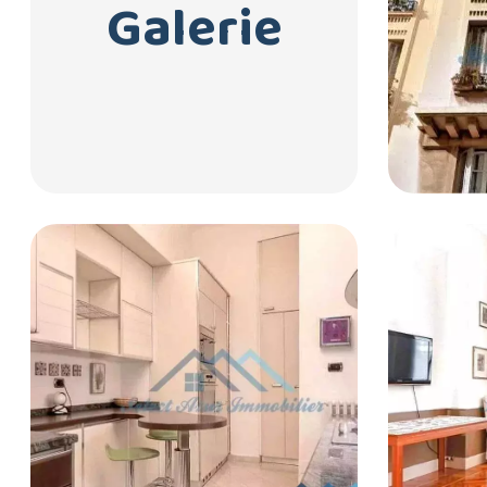
Galerie