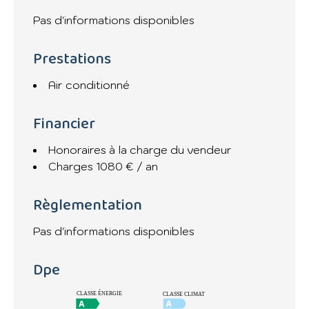
Pas d'informations disponibles
Prestations
Air conditionné
Financier
Honoraires à la charge du vendeur
Charges
1080 € / an
Règlementation
Pas d'informations disponibles
Dpe