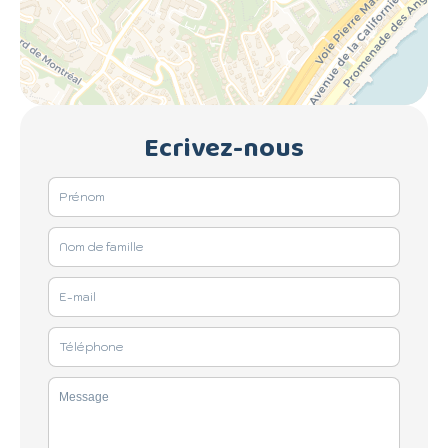
Ecrivez-nous