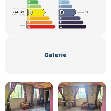
Galerie