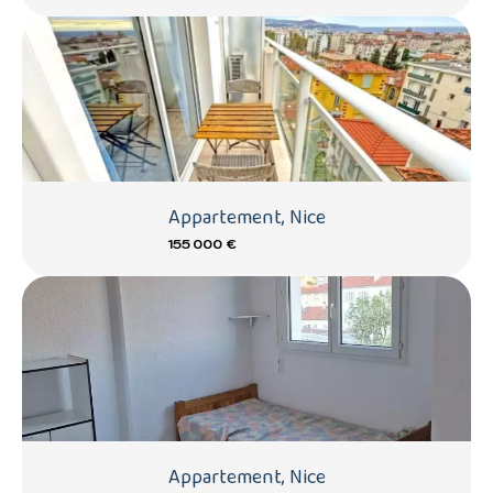
Appartement, Nice
155 000 €
Appartement, Nice